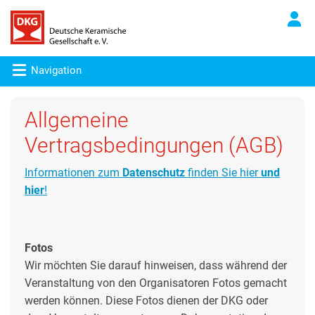
Navigation
Allgemeine
Vertragsbedingungen (AGB)
Informationen zum
Datenschutz
finden Sie hier
und
hier
!
Fotos
Wir möchten Sie darauf hinweisen, dass während der
Veranstaltung von den Organisatoren Fotos gemacht
werden können. Diese Fotos dienen der DKG oder