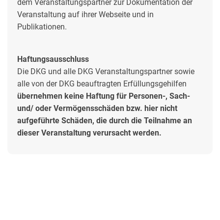
dem Veranstaltungspartner zur Dokumentation der
Veranstaltung auf ihrer Webseite und in
Publikationen.
Haftungsausschluss
Die DKG und alle DKG Veranstaltungspartner sowie
alle von der DKG beauftragten Erfüllungsgehilfen
übernehmen
keine Haftung
für Personen-, Sach-
und/ oder Vermögensschäden bzw. hier nicht
aufgeführte Schäden, die durch die Teilnahme an
dieser Veranstaltung verursacht werden.