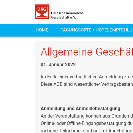
HOME
TAGUNGSORTE / HOTELEMPFEHLU
Allgemeine Geschä
01. Januar 2022
Im Falle einer verbindlichen Anmeldung zu 
Diese AGB sind wesentlicher Vertragsbestan
Anmeldung und Anmeldebestätigung
An der Veranstaltung können aus Gründen d
Online- oder Offline-Eingangsbestätigung du
mehrere Teilnehmer sind nur für Angehörige 