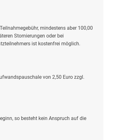
 Teilnahmegebühr, mindestens aber 100,00
äteren Stornierungen oder bei
tzteilnehmers ist kostenfrei möglich.
Aufwandspauschale von 2,50 Euro zzgl.
inn, so besteht kein Anspruch auf die