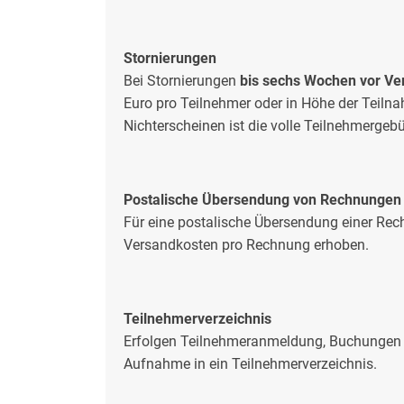
Stornierungen
Bei Stornierungen
bis sechs Wochen vor Ve
Euro pro Teilnehmer oder in Höhe der Teilna
Nichterscheinen ist die volle Teilnehmergebü
Postalische Übersendung von Rechnungen
Für eine postalische Übersendung einer Rec
Versandkosten pro Rechnung erhoben.
Teilnehmerverzeichnis
Erfolgen Teilnehmeranmeldung, Buchungen o
Aufnahme in ein Teilnehmerverzeichnis.