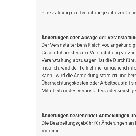
Eine Zahlung der Teilnahmegebühr vor Ort i
Änderungen oder Absage der Veranstaltun
Der Veranstalter behält sich vor, angekün
Gesamtcharakters der Veranstaltung vorzun
Veranstaltung abzusagen. Ist die Durchführ
möglich, wird der Teilnehmer umgehend info
kann - wird die Anmeldung storniert und ber
Übernachtungskosten oder Arbeitsausfall si
Mitarbeitern des Veranstalters oder sonstige
Änderungen bestehender Anmeldungen u
Die Bearbeitungsgebühr für Änderungen an 
Vorgang.