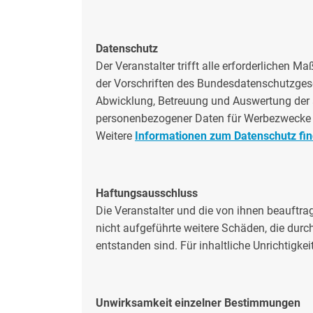
Datenschutz
Der Veranstalter trifft alle erforderliche
der Vorschriften des Bundesdatenschutzges
Abwicklung, Betreuung und Auswertung der 
personenbezogener Daten für Werbezwecke ka
Weitere
Informationen zum Datenschutz fin
Haftungsausschluss
Die Veranstalter und die von ihnen beauftr
nicht aufgeführte weitere Schäden, die dur
entstanden sind. Für inhaltliche Unrichtigk
Unwirksamkeit einzelner Bestimmungen