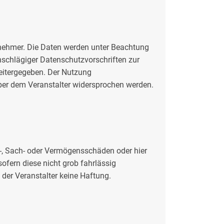
lnehmer. Die Daten werden unter Beachtung
schlägiger Datenschutzvorschriften zur
eitergegeben. Der Nutzung
ber dem Veranstalter widersprochen werden.
n-, Sach- oder Vermögensschäden oder hier
ofern diese nicht grob fahrlässig
 der Veranstalter keine Haftung.