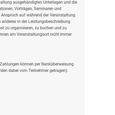
taltung ausgehändigten Unterlagen und die
ationen, Vorträgen, Seminaren und
n Anspruch auf während der Veranstaltung
s anderes in der Leistungsbeschreibung
st zu organisieren, zu buchen und zu
können am Veranstaltungsort nicht immer
. Zahlungen können per Banküberweisung
den dabei vom Teilnehmer getragen):