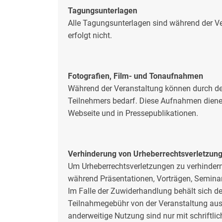
Tagungsunterlagen
Alle Tagungsunterlagen sind während der Ve
erfolgt nicht.
Fotografien, Film- und Tonaufnahmen
Während der Veranstaltung können durch de
Teilnehmers bedarf. Diese Aufnahmen dienen
Webseite und in Pressepublikationen.
Verhinderung von Urheberrechtsverletzun
Um Urheberrechtsverletzungen zu verhindern
während Präsentationen, Vorträgen, Seminar
Im Falle der Zuwiderhandlung behält sich de
Teilnahmegebühr von der Veranstaltung ausz
anderweitige Nutzung sind nur mit schriftli