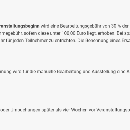
ranstaltungsbeginn
wird eine Bearbeitungsgebühr von 30 % der
hmegebühr, sofern diese unter 100,00 Euro liegt, erhoben. Bei sp
hr für jeden Teilnehmer zu entrichten. Die Benennung eines Ersa
hnung wird für die manuelle Bearbeitung und Ausstellung eine 
der Umbuchungen später als vier Wochen vor Veranstaltungsbeg