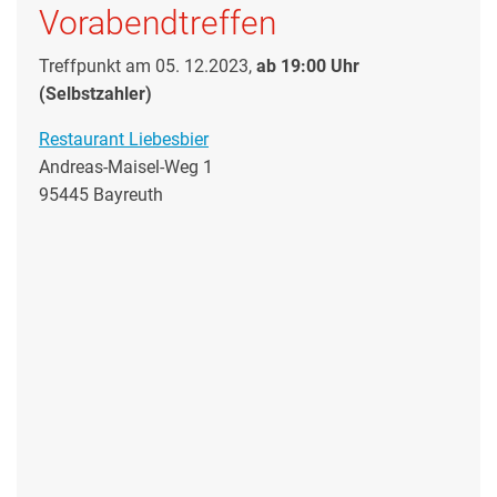
Vorabendtreffen
Treffpunkt am 05. 12.2023,
ab 19:00 Uhr
(Selbstzahler)
Restaurant Liebesbier
Andreas-Maisel-Weg 1
95445 Bayreuth