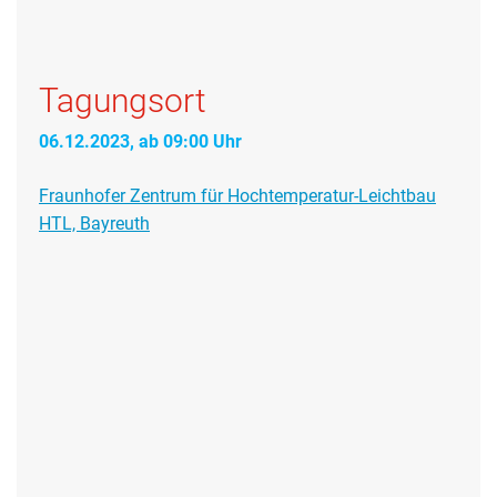
Tagungsort
06.12.2023, ab 09:00 Uhr
Fraunhofer Zentrum für Hochtemperatur-Leichtbau
HTL, Bayreuth