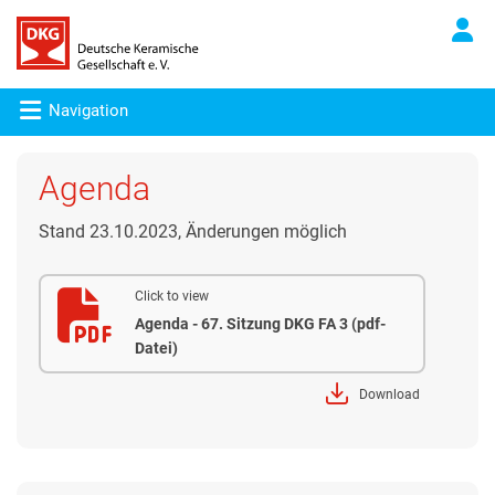
Navigation
Agenda
Stand 23.10.2023, Änderungen möglich
Click to view
Agenda - 67. Sitzung DKG FA 3 (pdf-
Datei)
Download