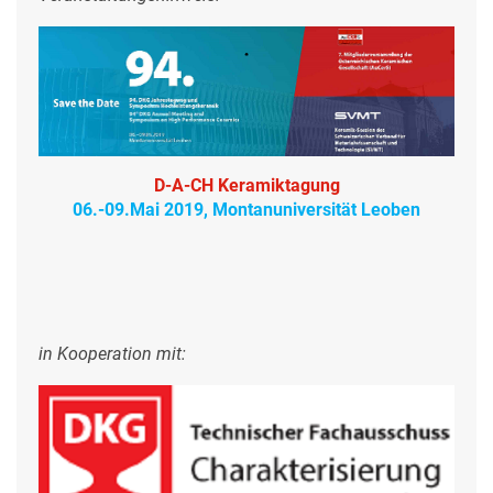
D-A-CH Keramiktagung
06.-09.Mai 2019, Montanuniversität Leoben
in Kooperation mit: