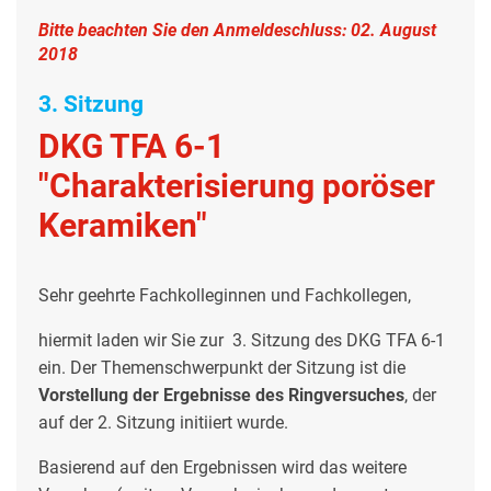
Bitte beachten Sie den Anmeldeschluss:
02. August
2018
3. Sitzung
DKG TFA 6-1
"Charakterisierung poröser
Keramiken"
Sehr geehrte Fachkolleginnen und Fachkollegen,
hiermit laden wir Sie zur 3. Sitzung des DKG TFA 6-1
ein. Der Themenschwerpunkt der Sitzung ist die
Vorstellung der Ergebnisse des Ringversuches
, der
auf der 2. Sitzung initiiert wurde.
Basierend auf den Ergebnissen wird das weitere