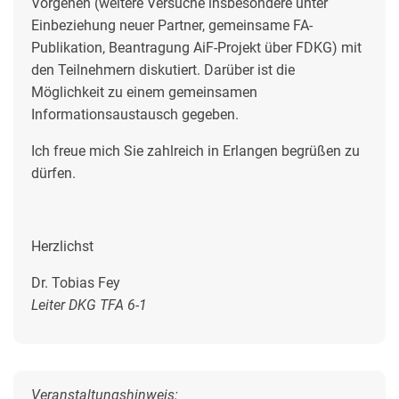
Vorgehen (weitere Versuche insbesondere unter
Einbeziehung neuer Partner, gemeinsame FA-
Publikation, Beantragung AiF-Projekt über FDKG) mit
den Teilnehmern diskutiert. Darüber ist die
Möglichkeit zu einem gemeinsamen
Informationsaustausch gegeben.
Ich freue mich Sie zahlreich in Erlangen begrüßen zu
dürfen.
Herzlichst
Dr. Tobias Fey
Leiter DKG TFA 6-1
Veranstaltungshinweis: