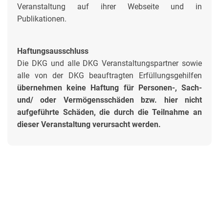
Veranstaltung auf ihrer Webseite und in
Publikationen.
Haftungsausschluss
Die DKG und alle DKG Veranstaltungspartner sowie
alle von der DKG beauftragten Erfüllungsgehilfen
übernehmen
keine Haftung
für Personen-, Sach-
und/ oder Vermögensschäden bzw. hier nicht
aufgeführte Schäden, die durch die Teilnahme an
dieser Veranstaltung verursacht werden.