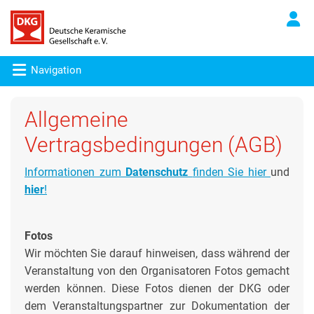
Navigation
Allgemeine
Vertragsbedingungen (AGB)
Informationen zum
Datenschutz
finden Sie hier
und
hier
!
Fotos
Wir möchten Sie darauf hinweisen, dass während der
Veranstaltung von den Organisatoren Fotos gemacht
werden können. Diese Fotos dienen der DKG oder
dem Veranstaltungspartner zur Dokumentation der