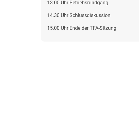
13.00 Uhr Betriebsrundgang
14.30 Uhr Schlussdiskussion
15.00 Uhr Ende der TFA-Sitzung