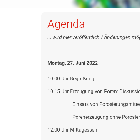
Agenda
... wird hier veröffentlich / Änderungen mö
Montag, 27. Juni 2022
10.00 Uhr Begrüßung
10.15 Uhr Erzeugung von Poren: Diskussio
Einsatz von Porosierungsmitteln: 
Porenerzeugung ohne Porosierungsm
12.00 Uhr Mittagessen